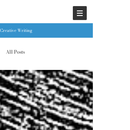
Creative Writing
All Posts